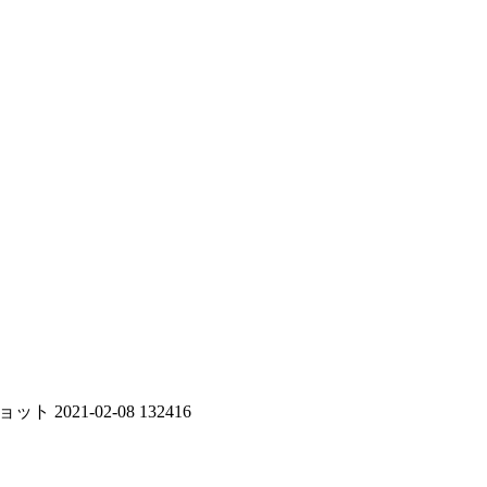
 2021-02-08 132416