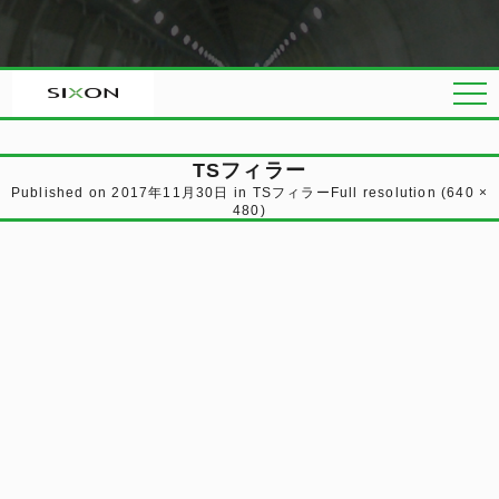
TSフィラー
Published on
2017年11月30日
in
TSフィラー
Full resolution (640 ×
480)