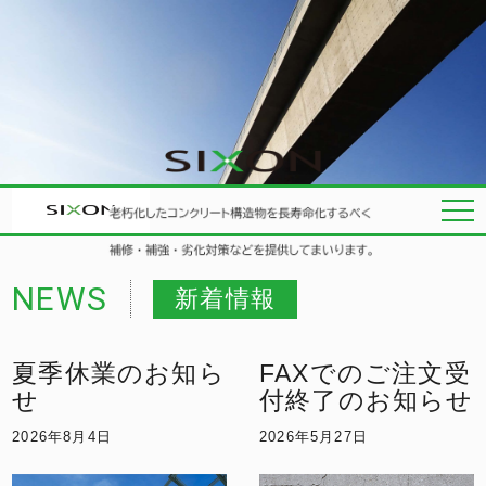
NEWS
新着情報
夏季休業のお知ら
FAXでのご注文受
せ
付終了のお知らせ
2026年8月4日
2026年5月27日