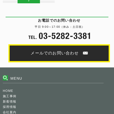
お電話でのお問い合わせ
平日 9:00～17:00（休み：土日祝）
メールでのお問い合わせ
MENU
HOME
施工事例
新着情報
採用情報
会社案内