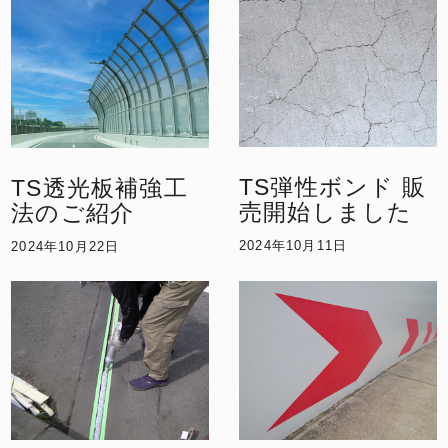
TS弾性ボンド 販
TS透光板補強工
売開始しました
法のご紹介
2024年10月11日
2024年10月22日