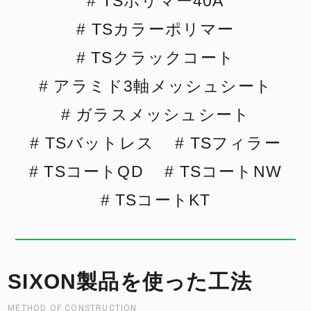
TSポリマー40A
TSカラーポリマー
TSクラックコート
アラミド3軸メッシュシート
ガラスメッシュシート
TSバットレス
TSフィラー
TSコートQD
TSコートNW
TSコートKT
SIXON製品を使った工法
METHOD OF CONSTRUCTION