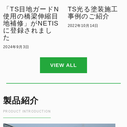
「TS目地ガードN
TS光る塗装施工
使用の橋梁伸縮目
事例のご紹介
地補修」がNETIS
2022年10月14日
に登録されまし
た
2024年9月3日
VIEW ALL
製品紹介
PRODUCT INTRODUCTION