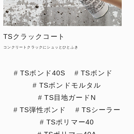
TSクラックコート
コンクリートクラックにシュッとひとふき
TSボンド40S
TSボンド
TSボンドモルタル
TS目地ガードN
TS弾性ボンド
TSシーラー
TSポリマー40