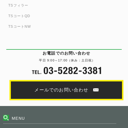
TSフィラー
TSコートQD
TSコートNW
お電話でのお問い合わせ
平日 9:00～17:00（休み：土日祝）
メールでのお問い合わせ
MENU