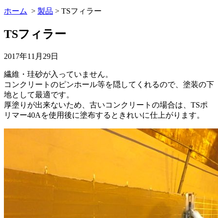
ホーム
>
製品
>
TSフィラー
TSフィラー
2017年11月29日
繊維・珪砂が入っていません。
コンクリートのピンホール等を隠してくれるので、塗装の下
地として最適です。
厚塗りが出来ないため、古いコンクリートの場合は、TSポ
リマー40Aを使用後に塗布するときれいに仕上がります。