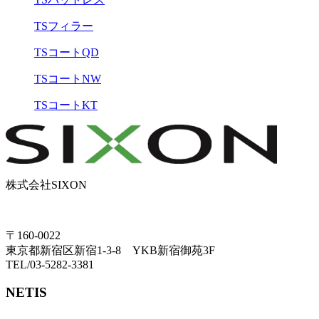
TSフィラー
TSコートQD
TSコートNW
TSコートKT
株式会社SIXON
〒160-0022
東京都新宿区新宿1-3-8 YKB新宿御苑3F
TEL/03-5282-3381
NETIS