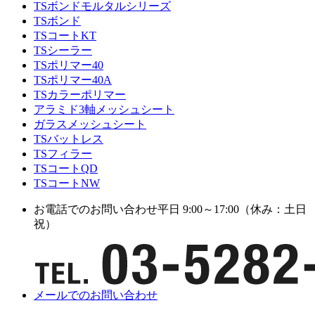
TSボンドモルタルシリーズ
TSボンド
TSコートKT
TSシーラー
TSポリマー40
TSポリマー40A
TSカラーポリマー
アラミド3軸メッシュシート
ガラスメッシュシート
TSバットレス
TSフィラー
TSコートQD
TSコートNW
お電話でのお問い合わせ
平日 9:00～17:00（休み：土日
祝）
メールでのお問い合わせ