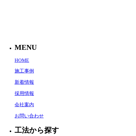
MENU
HOME
施工事例
新着情報
採用情報
会社案内
お問い合わせ
工法から探す