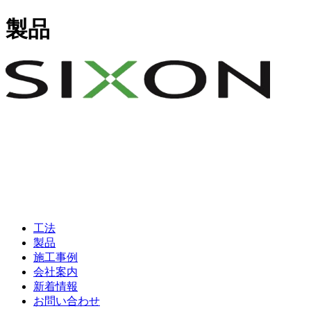
製品
工法
製品
施工事例
会社案内
新着情報
お問い合わせ